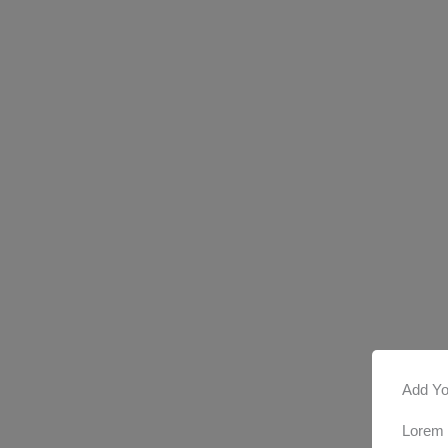
Add Yo
Lorem i