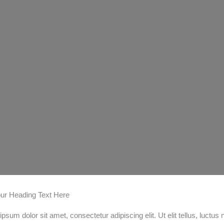
ur Heading Text Here
psum dolor sit amet, consectetur adipiscing elit. Ut elit tellus, luctus 